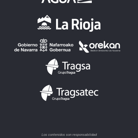
Los contenidos son responsabilidad