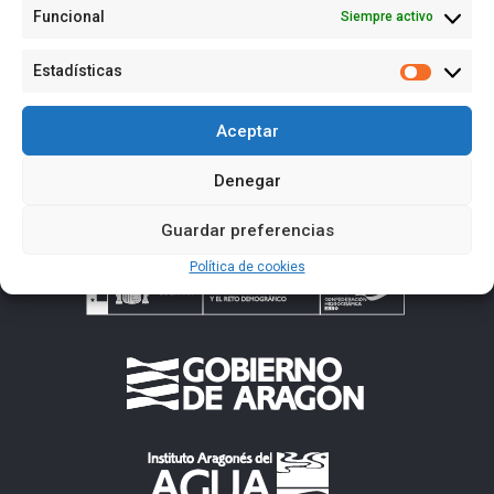
Funcional
Siempre activo
Estadísticas
Estadísti
Aceptar
Denegar
Guardar preferencias
Política de cookies