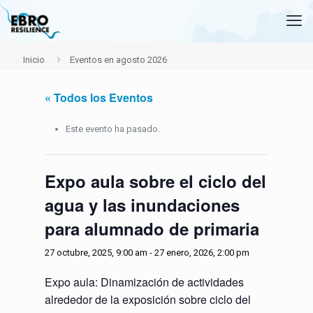
Inicio
Eventos en agosto 2026
« Todos los Eventos
Este evento ha pasado.
Expo aula sobre el ciclo del
agua y las inundaciones
para alumnado de primaria
27 octubre, 2025, 9:00 am
-
27 enero, 2026, 2:00 pm
Expo aula: Dinamización de actividades
alrededor de la exposición sobre ciclo del