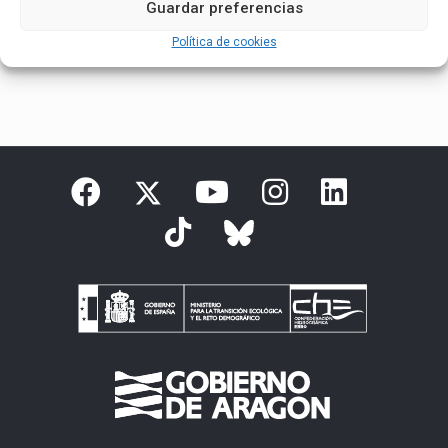
Guardar preferencias
English
(
Inglés
)
Español
Política de cookies