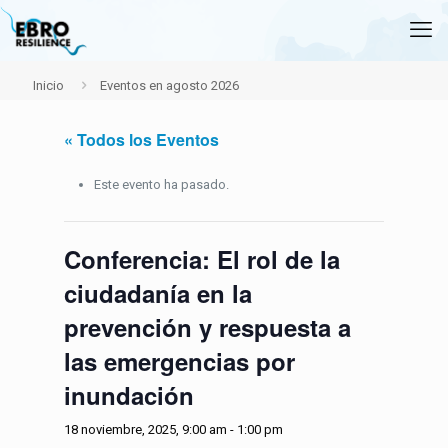
Inicio
Eventos en agosto 2026
« Todos los Eventos
Este evento ha pasado.
Conferencia: El rol de la
ciudadanía en la
prevención y respuesta a
las emergencias por
inundación
18 noviembre, 2025, 9:00 am
-
1:00 pm