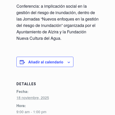
Conferencia: a implicación social en la
gestión del riesgo de inundación, dentro de
las Jornadas “Nuevos enfoques en la gestión
del riesgo de inundación” organizada por el
Ayuntamiento de Alzira y la Fundación
Nueva Cultura del Agua.
Añadir al calendario
DETALLES
Fecha:
18 noviembre, 2025
Hora:
9:00 am - 1:00 pm