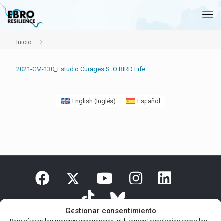
Inicio
2021-GM-130_Estudio Curages SEO BIRD Life
English
(
Inglés
)
Español
Gestionar consentimiento