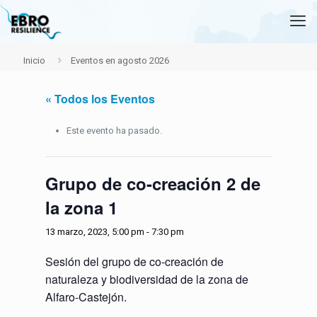
Inicio
Eventos en agosto 2026
« Todos los Eventos
Este evento ha pasado.
Grupo de co-creación 2 de
la zona 1
13 marzo, 2023, 5:00 pm
-
7:30 pm
Sesión del grupo de co-creación de
naturaleza y biodiversidad de la zona de
Alfaro-Castejón.