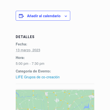
Añadir al calendario
DETALLES
Fecha:
13 marzo, 2023
Hora:
5:00 pm - 7:30 pm
Categoría de Evento:
LIFE Grupos de co-creación