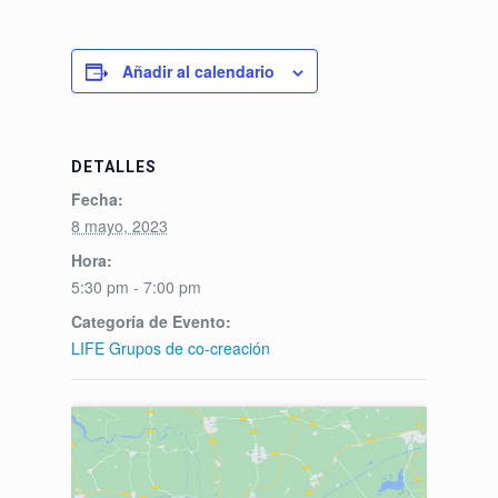
Añadir al calendario
DETALLES
Fecha:
8 mayo, 2023
Hora:
5:30 pm - 7:00 pm
Categoría de Evento:
LIFE Grupos de co-creación