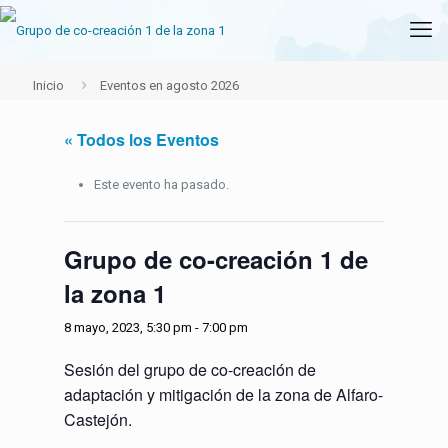
Inicio
Eventos en agosto 2026
« Todos los Eventos
Este evento ha pasado.
Grupo de co-creación 1 de
la zona 1
8 mayo, 2023, 5:30 pm
-
7:00 pm
Sesión del grupo de co-creación de
adaptación y mitigación de la zona de Alfaro-
Castejón.