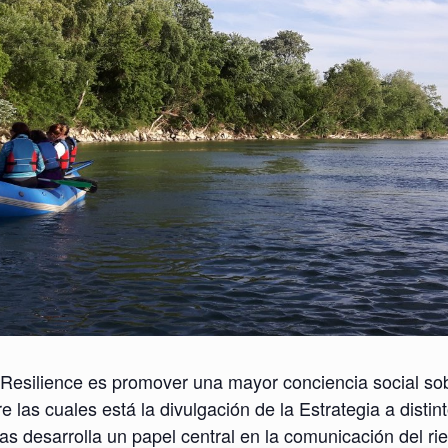
 Resilience es promover una mayor conciencia social sob
 las cuales está la divulgación de la Estrategia a distin
as desarrolla un papel central en la comunicación del r