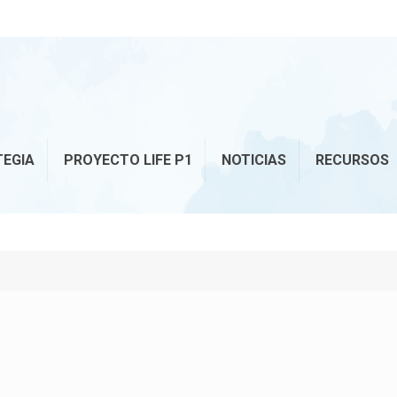
TEGIA
PROYECTO LIFE P1
NOTICIAS
RECURSOS