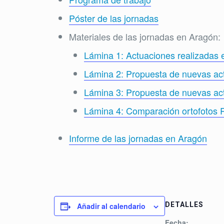
Póster de las jornadas
Materiales de las jornadas en Aragón:
Lámina 1: Actuaciones realizadas
Lámina 2: Propuesta de nuevas ac
Lámina 3: Propuesta de nuevas ac
Lámina 4: Comparación ortofotos 
Informe de las jornadas en Aragón
DETALLES
Añadir al calendario
Fecha: