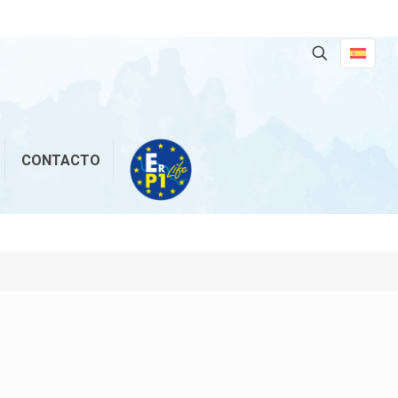
CONTACTO