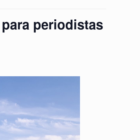
 para periodistas