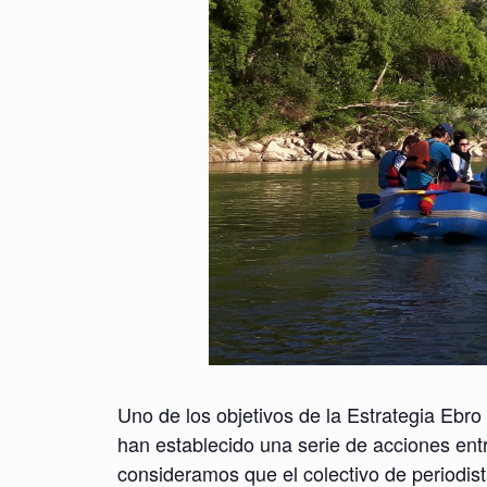
Uno de los objetivos de la Estrategia Ebro
han establecido una serie de acciones entre
consideramos que el colectivo de periodist