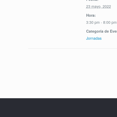
23 mayo, 2022
Hora:
3:30 pm - 8:00 pm
Categoría de Eve
Jornadas