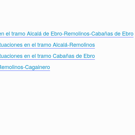
 en el tramo Alcalá de Ebro-Remolinos-Cabañas de Ebro
tuaciones en el tramo Alcalá-Remolinos
tuaciones en el tramo Cabañas de Ebro
Remolinos-Cagainero