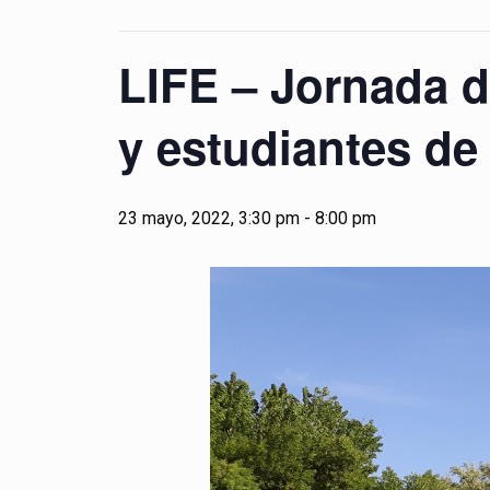
LIFE – Jornada di
y estudiantes de
23 mayo, 2022, 3:30 pm
-
8:00 pm