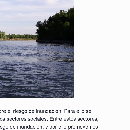
re el riesgo de inundación. Para ello se
tos sectores sociales. Entre estos sectores,
iesgo de inundación, y por ello promovemos