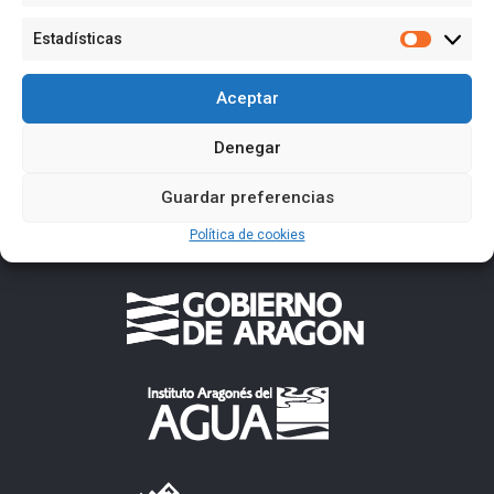
Estadísticas
Estadísti
Aceptar
Denegar
Guardar preferencias
Política de cookies