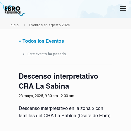
Inicio
Eventos en agosto 2026
« Todos los Eventos
Este evento ha pasado.
Descenso interpretativo
CRA La Sabina
23 mayo, 2025, 9:30 am
-
2:00 pm
Descenso interpretativo en la zona 2 con
familias del CRA La Sabina (Osera de Ebro)