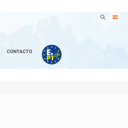
CONTACTO