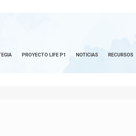
TEGIA
PROYECTO LIFE P1
NOTICIAS
RECURSOS