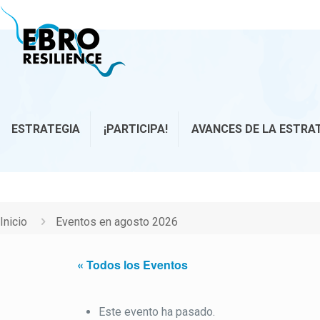
ESTRATEGIA
¡PARTICIPA!
AVANCES DE LA ESTRA
Inicio
Eventos en agosto 2026
« Todos los Eventos
Este evento ha pasado.